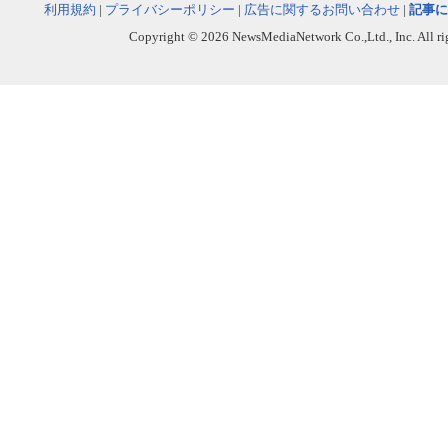
利用規約
|
プライバシーポリシー
|
広告に関するお問い合わせ
|
記事に
Copyright © 2026 NewsMediaNetwork Co.,Ltd., Inc. All righ