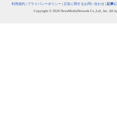
利用規約
|
プライバシーポリシー
|
広告に関するお問い合わせ
|
記事に
Copyright © 2026 NewsMediaNetwork Co.,Ltd., Inc. All righ