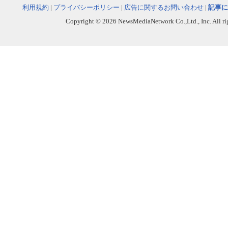
利用規約
|
プライバシーポリシー
|
広告に関するお問い合わせ
|
記事に
Copyright © 2026 NewsMediaNetwork Co.,Ltd., Inc. All righ