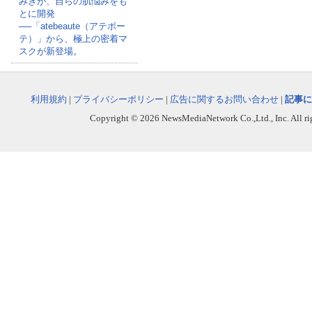
みきが、自らの肌悩みをも
とに開発
──「atebeaute（アテボー
テ）」から、極上の密着マ
スクが新登場。
利用規約
|
プライバシーポリシー
|
広告に関するお問い合わせ
|
記事に
Copyright © 2026 NewsMediaNetwork Co.,Ltd., Inc. All righ