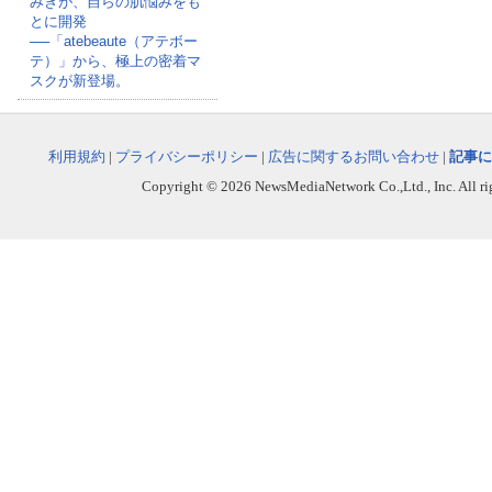
みきが、自らの肌悩みをも
とに開発
──「atebeaute（アテボー
テ）」から、極上の密着マ
スクが新登場。
利用規約
|
プライバシーポリシー
|
広告に関するお問い合わせ
|
記事に
Copyright © 2026 NewsMediaNetwork Co.,Ltd., Inc. All righ