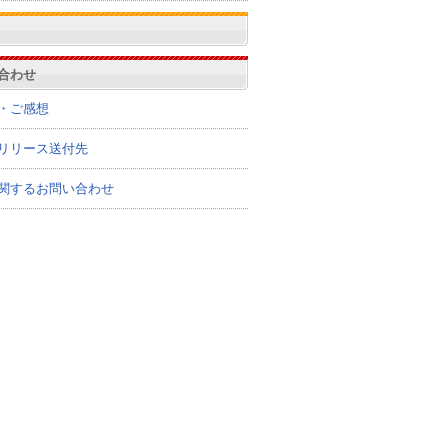
合わせ
・ご感想
リリース送付先
関するお問い合わせ