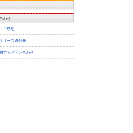
合わせ
・ご感想
リリース送付先
関するお問い合わせ