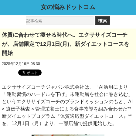
女の悩みドットコム
体質に合わせて痩せる時代へ。エクササイズコーチ
が、店舗限定で12月1日(月)、新ダイエットコースを
開始
2025年12月16日 08:30
エクササイズコーチジャパン株式会社は、「AI活用により
「運動習慣のハードルを下げ」未運動層を社会に巻き込む」
というエクササイズコーチのブランドミッションのもと、AI
× 遺伝子検査 × 管理栄養士による食事指導を組み合わせた**
新ダイエットプログラム『体質適応型ダイエットコース』**
を、12月1日（月）より、一部店舗で提供開始した。