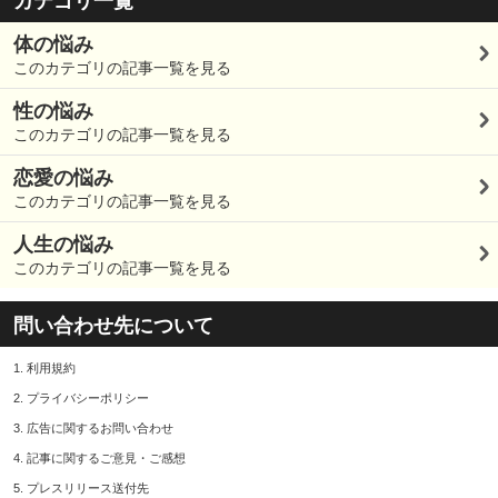
カテゴリ一覧
体の悩み
このカテゴリの記事一覧を見る
性の悩み
このカテゴリの記事一覧を見る
恋愛の悩み
このカテゴリの記事一覧を見る
人生の悩み
このカテゴリの記事一覧を見る
問い合わせ先について
1.
利用規約
2.
プライバシーポリシー
3.
広告に関するお問い合わせ
4.
記事に関するご意見・ご感想
5.
プレスリリース送付先