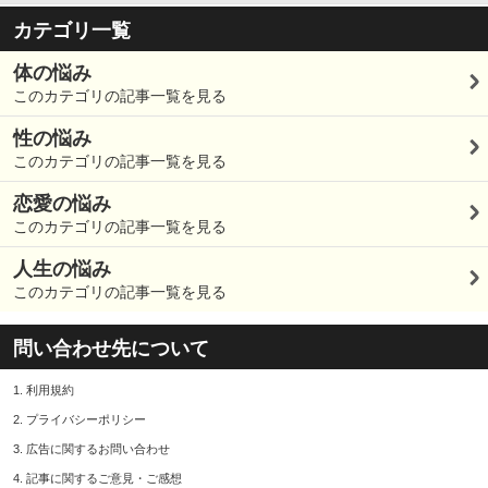
カテゴリ一覧
体の悩み
このカテゴリの記事一覧を見る
性の悩み
このカテゴリの記事一覧を見る
恋愛の悩み
このカテゴリの記事一覧を見る
人生の悩み
このカテゴリの記事一覧を見る
問い合わせ先について
1.
利用規約
2.
プライバシーポリシー
3.
広告に関するお問い合わせ
4.
記事に関するご意見・ご感想