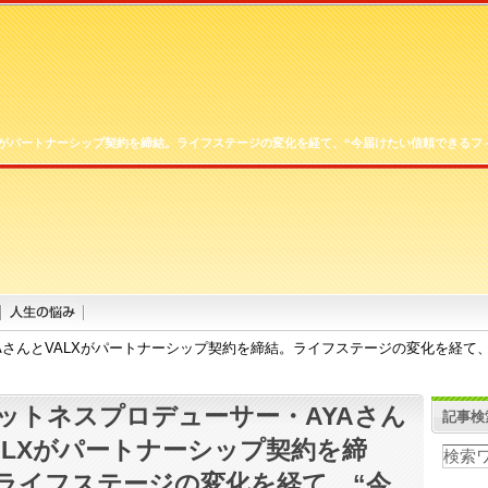
LXがパートナーシップ契約を締結。ライフステージの変化を経て、“今届けたい信頼できるフ
AさんとVALXがパートナーシップ契約を締結。ライフステージの変化を経て、
ットネスプロデューサー・AYAさん
記事検
ALXがパートナーシップ契約を締
ライフステージの変化を経て、“今