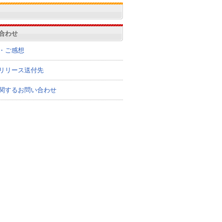
合わせ
・ご感想
リリース送付先
関するお問い合わせ