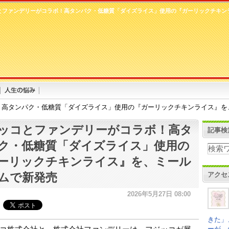
とファンデリーがコラボ！高タンパク・低糖質「ダイズライス」使用の『ガーリックチキン
！高タンパク・低糖質「ダイズライス」使用の『ガーリックチキンライス』を
ッコとファンデリーがコラボ！高タ
記事検
ク・低糖質「ダイズライス」使用の
ーリックチキンライス』を、ミール
アクセ
ムで新発売
2026年5月27日 08:00
きた」
ーが、