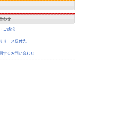
合わせ
・ご感想
リリース送付先
関するお問い合わせ