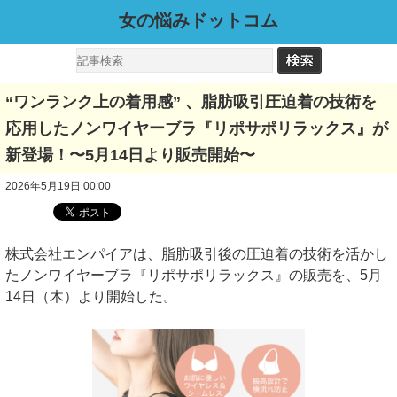
女の悩みドットコム
“ワンランク上の着用感” 、脂肪吸引圧迫着の技術を
応用したノンワイヤーブラ『リポサポリラックス』が
新登場！〜5月14日より販売開始〜
2026年5月19日 00:00
株式会社エンパイアは、脂肪吸引後の圧迫着の技術を活かし
たノンワイヤーブラ『リポサポリラックス』の販売を、5月
14日（木）より開始した。