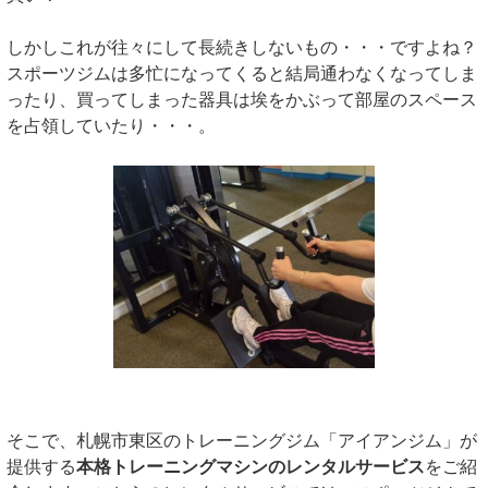
しかしこれが往々にして長続きしないもの・・・ですよね？
スポーツジムは多忙になってくると結局通わなくなってしま
ったり、買ってしまった器具は埃をかぶって部屋のスペース
を占領していたり・・・。
そこで、札幌市東区のトレーニングジム「アイアンジム」が
提供する
本格トレーニングマシンのレンタルサービス
をご紹