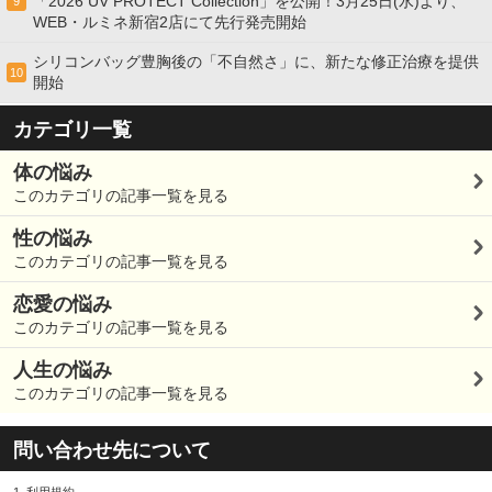
「2026 UV PROTECT Collection」を公開！3月25日(水)より、
9
WEB・ルミネ新宿2店にて先行発売開始
シリコンバッグ豊胸後の「不自然さ」に、新たな修正治療を提供
10
開始
カテゴリ一覧
体の悩み
このカテゴリの記事一覧を見る
性の悩み
このカテゴリの記事一覧を見る
恋愛の悩み
このカテゴリの記事一覧を見る
人生の悩み
このカテゴリの記事一覧を見る
問い合わせ先について