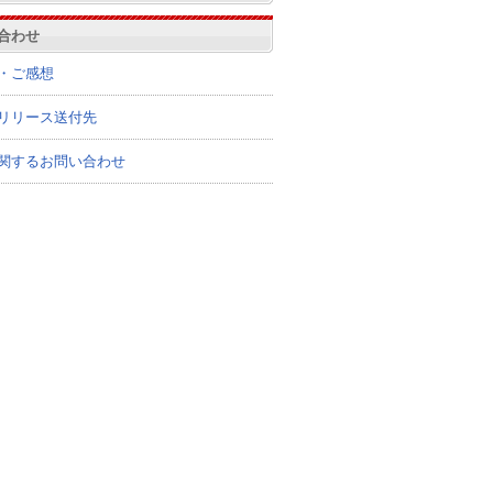
合わせ
・ご感想
リリース送付先
関するお問い合わせ