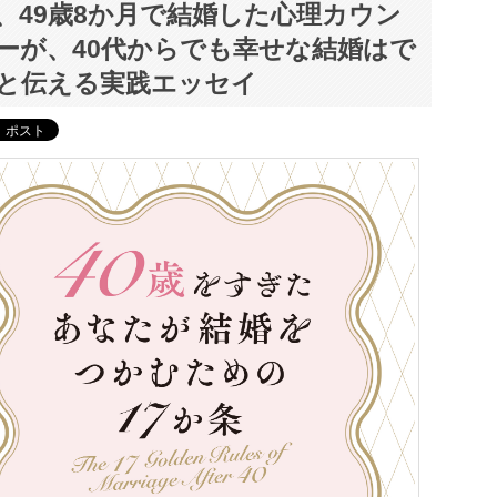
、49歳8か月で結婚した心理カウン
ーが、40代からでも幸せな結婚はで
と伝える実践エッセイ