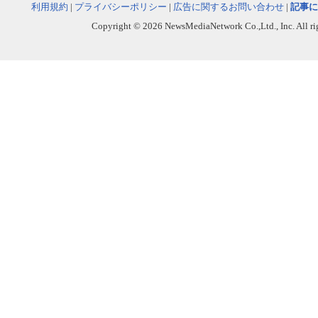
利用規約
|
プライバシーポリシー
|
広告に関するお問い合わせ
|
記事に
Copyright © 2026 NewsMediaNetwork Co.,Ltd., Inc. All righ