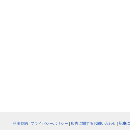
利用規約
|
プライバシーポリシー
|
広告に関するお問い合わせ
|
記事に