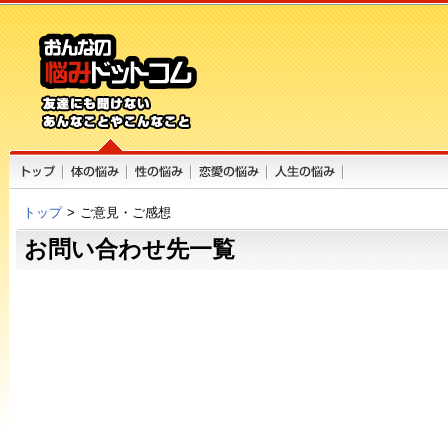
トップ
>
ご意見・ご感想
お問い合わせ先一覧