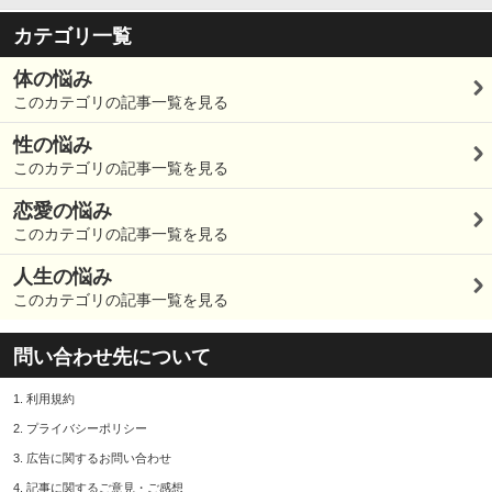
カテゴリ一覧
体の悩み
このカテゴリの記事一覧を見る
性の悩み
このカテゴリの記事一覧を見る
恋愛の悩み
このカテゴリの記事一覧を見る
人生の悩み
このカテゴリの記事一覧を見る
問い合わせ先について
1.
利用規約
2.
プライバシーポリシー
3.
広告に関するお問い合わせ
4.
記事に関するご意見・ご感想