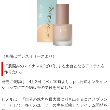
（画像はプレスリリースより）
『肌悩みのマイナスを“ゼロ”にする土台となるアイテムを
作りたい』
発売に先駆け、4月2日（水）10時より、pdc公式オンライン
ショップにて予約販売の受付を開始した。
ピメルは、「自分の魅力を最大限に引き出せるコスメブラン
ド」として、多くのユーザーの声を反映したアイテム開発を