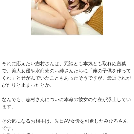
それに応えたい志村さんは、冗談とも本気とも取れぬ言葉
で、美人女優や水商売のお姉さんたちに「俺の子供を作って
くれ」とせがんでいたこともあったそうですが、最近それが
ぴたりと止まったとか。
なんでも、志村さんについに本命の彼女の存在が浮上してい
ます。
その気になるお相手は、先日AV女優を引退したみひろさん
です。