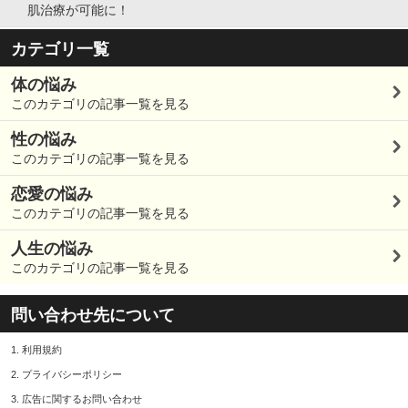
肌治療が可能に！
カテゴリ一覧
体の悩み
このカテゴリの記事一覧を見る
性の悩み
このカテゴリの記事一覧を見る
恋愛の悩み
このカテゴリの記事一覧を見る
人生の悩み
このカテゴリの記事一覧を見る
問い合わせ先について
1.
利用規約
2.
プライバシーポリシー
3.
広告に関するお問い合わせ