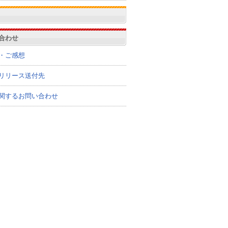
合わせ
・ご感想
リリース送付先
関するお問い合わせ