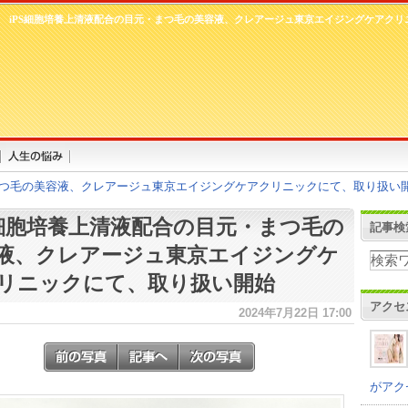
iPS細胞培養上清液配合の目元・まつ毛の美容液、クレアージュ東京エイジングケアクリ
まつ毛の美容液、クレアージュ東京エイジングケアクリニックにて、取り扱い
S細胞培養上清液配合の目元・まつ毛の
記事検
液、クレアージュ東京エイジングケ
リニックにて、取り扱い開始
アクセ
2024年7月22日 17:00
がアク