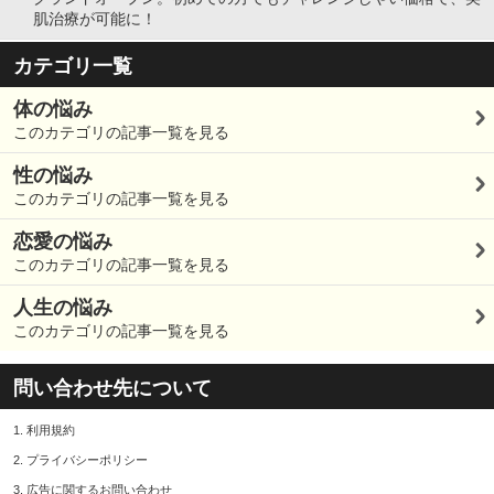
肌治療が可能に！
カテゴリ一覧
体の悩み
このカテゴリの記事一覧を見る
性の悩み
このカテゴリの記事一覧を見る
恋愛の悩み
このカテゴリの記事一覧を見る
人生の悩み
このカテゴリの記事一覧を見る
問い合わせ先について
1.
利用規約
2.
プライバシーポリシー
3.
広告に関するお問い合わせ