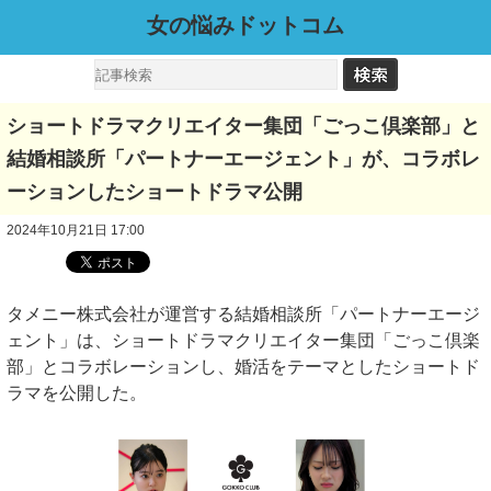
女の悩みドットコム
ショートドラマクリエイター集団「ごっこ倶楽部」と
結婚相談所「パートナーエージェント」が、コラボレ
ーションしたショートドラマ公開
2024年10月21日 17:00
タメニー株式会社が運営する結婚相談所「パートナーエージ
ェント」は、ショートドラマクリエイター集団「ごっこ倶楽
部」とコラボレーションし、婚活をテーマとしたショートド
ラマを公開した。