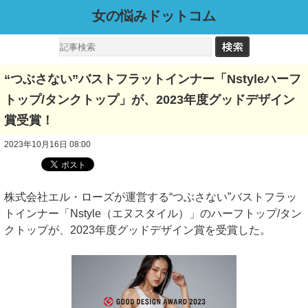
女の悩みドットコム
“つぶさない”バストフラットインナー「Nstyleハーフ
トップ/タンクトップ」が、2023年度グッドデザイン
賞受賞！
2023年10月16日 08:00
株式会社エル・ローズが運営する“つぶさない”バストフラッ
トインナー「Nstyle（エヌスタイル）」のハーフトップ/タン
クトップが、2023年度グッドデザイン賞を受賞した。