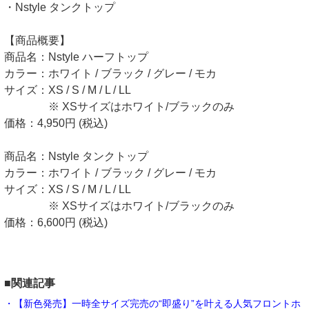
・Nstyle タンクトップ
【商品概要】
商品名：Nstyle ハーフトップ
カラー：ホワイト / ブラック / グレー / モカ
サイズ：XS / S / M / L / LL
※ XSサイズはホワイト/ブラックのみ
価格：4,950円 (税込)
商品名：Nstyle タンクトップ
カラー：ホワイト / ブラック / グレー / モカ
サイズ：XS / S / M / L / LL
※ XSサイズはホワイト/ブラックのみ
価格：6,600円 (税込)
■関連記事
・【新色発売】一時全サイズ完売の“即盛り”を叶える人気フロントホ