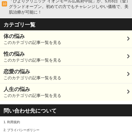
「ひよりクリニック イオンモール広島府中院」が、5月8日（金）
10
グランドオープン。初めての方でもチャレンジしやい価格で、美
肌治療が可能に！
カテゴリ一覧
体の悩み
このカテゴリの記事一覧を見る
性の悩み
このカテゴリの記事一覧を見る
恋愛の悩み
このカテゴリの記事一覧を見る
人生の悩み
このカテゴリの記事一覧を見る
問い合わせ先について
1.
利用規約
2.
プライバシーポリシー