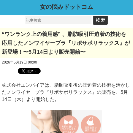
女の悩みドットコム
“ワンランク上の着用感” 、脂肪吸引圧迫着の技術を
応用したノンワイヤーブラ『リポサポリラックス』が
新登場！〜5月14日より販売開始〜
2026年5月19日 00:00
株式会社エンパイアは、脂肪吸引後の圧迫着の技術を活かし
たノンワイヤーブラ『リポサポリラックス』の販売を、5月
14日（木）より開始した。