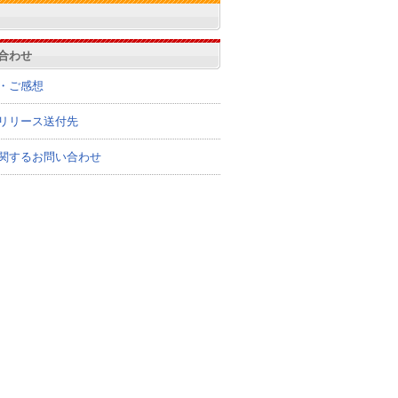
合わせ
・ご感想
リリース送付先
関するお問い合わせ