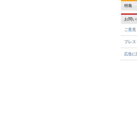
特集
お問い
ご意見
プレス
広告に