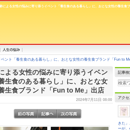
齢による女性の悩みに寄り添うイベント「養生食のある暮らし」に、おとな女性の養生食ブランド
ント「養生食のある暮らし」に、おとな女性の養生食ブランド「Fun to M
による女性の悩みに寄り添うイベン
記事検
養生食のある暮らし」に、おとな女
養生食ブランド「Fun to Me」出店
アクセ
2024年7月11日 08:00
きた」
ーが、