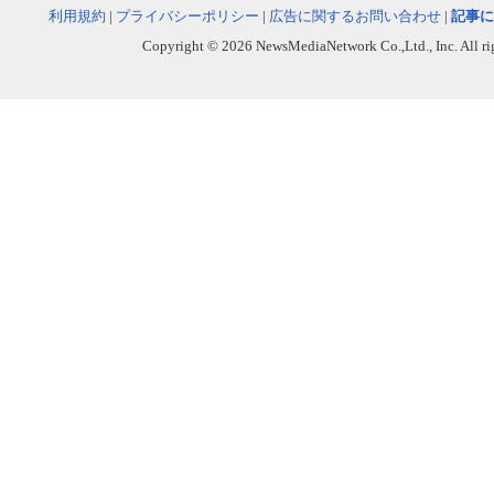
利用規約
|
プライバシーポリシー
|
広告に関するお問い合わせ
|
記事に
Copyright © 2026 NewsMediaNetwork Co.,Ltd., Inc. All righ