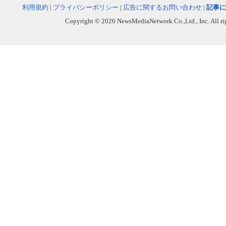
利用規約
|
プライバシーポリシー
|
広告に関するお問い合わせ
|
記事に
Copyright © 2026 NewsMediaNetwork Co.,Ltd., Inc. All righ