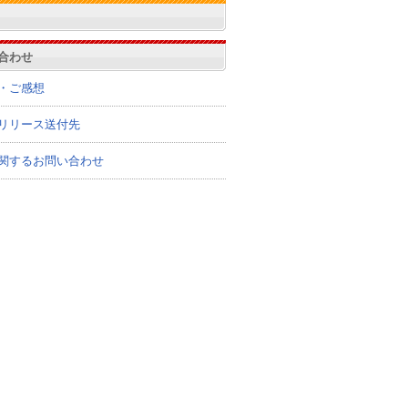
合わせ
・ご感想
リリース送付先
関するお問い合わせ