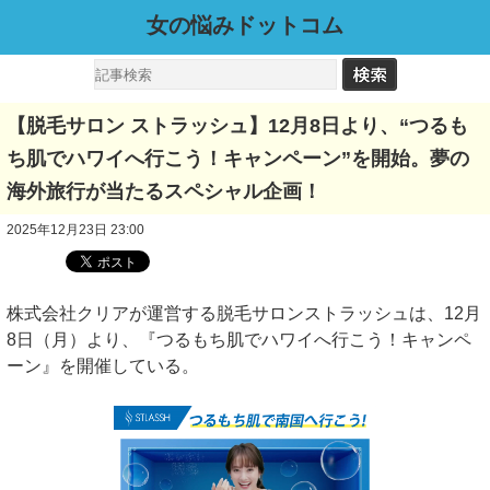
女の悩みドットコム
【脱毛サロン ストラッシュ】12月8日より、“つるも
ち肌でハワイへ行こう！キャンペーン”を開始。夢の
海外旅行が当たるスペシャル企画！
2025年12月23日 23:00
株式会社クリアが運営する脱毛サロンストラッシュは、12月
8日（月）より、『つるもち肌でハワイへ行こう！キャンペ
ーン』を開催している。