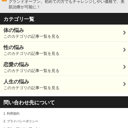
グランドオープン。初めての方でもチャレンジしやい価格で、美
肌治療が可能に！
カテゴリ一覧
体の悩み
このカテゴリの記事一覧を見る
性の悩み
このカテゴリの記事一覧を見る
恋愛の悩み
このカテゴリの記事一覧を見る
人生の悩み
このカテゴリの記事一覧を見る
問い合わせ先について
1.
利用規約
2.
プライバシーポリシー