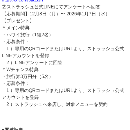
②ストラッシュ公式LINEにてアンケートへ回答
【応募期間】12月8日（月）〜 2026年1月7日（水）
【プレゼント】
＊メイン特典
・ハワイ旅行（1組2名）
・応募条件：
1 ）専用のQRコードまたはURLより、ストラッシュ公式
LINEアカウントを登録
2 ）LINEアンケートに回答
＊Wチャンス特典
・旅行券3万円分（5名）
・応募条件：
1 ）専用のQRコードまたはURLより、ストラッシュ公式
アカウントを登録
2 ）ストラッシュへ来店し、対象メニューを契約
■関連記事