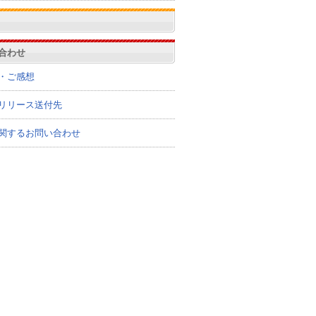
合わせ
・ご感想
リリース送付先
関するお問い合わせ