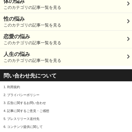
体の悩み
このカテゴリの記事一覧を見る
性の悩み
このカテゴリの記事一覧を見る
恋愛の悩み
このカテゴリの記事一覧を見る
人生の悩み
このカテゴリの記事一覧を見る
問い合わせ先について
1.
利用規約
2.
プライバシーポリシー
3.
広告に関するお問い合わせ
4.
記事に関するご意見・ご感想
5.
プレスリリース送付先
6.
コンテンツ提供に関して