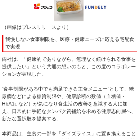
（画像はプレスリリースより）
我慢しない食事制限を、医療・健康ニーズに応える宅配食
で実現
両社は、「健康的でありながら、無理なく続けられる食事を
提供したい」という共通の想いのもと、この度のコラボレー
ションが実現した。
“食事制限がある中でも満足できる主食メニュー”として、糖
尿病などによる糖質制限や、健康診断の数値（血糖値・
HbA1c など）が気になり食生活の改善を意識する人に加
え、日常的に手軽なタンパク質補給を求める健康志向層へ、
新たな選択肢を提案する。
本商品は、主食の一部を「ダイズライス」に置き換えること