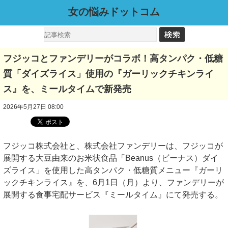
女の悩みドットコム
フジッコとファンデリーがコラボ！高タンパク・低糖
質「ダイズライス」使用の『ガーリックチキンライ
ス』を、ミールタイムで新発売
2026年5月27日 08:00
フジッコ株式会社と、株式会社ファンデリーは、フジッコが
展開する大豆由来のお米状食品「Beanus（ビーナス）ダイ
ズライス」を使用した高タンパク・低糖質メニュー『ガーリ
ックチキンライス』を、6月1日（月）より、ファンデリーが
展開する食事宅配サービス『ミールタイム』にて発売する。