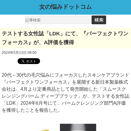
女の悩みドットコム
テストする女性誌「LDK」にて、『パーフェクトワン
フォーカス』が、A評価を獲得
2024年5月13日 08:00
20代～30代の毛穴悩みにフォーカスしたスキンケアブランド
『パーフェクトワンフォーカス』を展開する新日本製薬株式
会社は、4月より定番商品として発売開始した「スムースク
レンジングバーム ディープブラック」が、テストする女性誌
「LDK」2024年6月号にて、バームクレンジング部門A評価
を獲得したことを報告した。