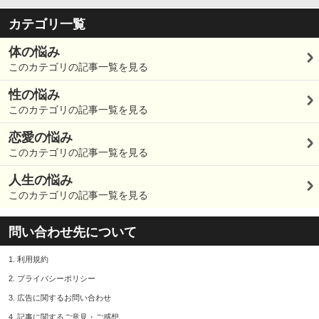
カテゴリ一覧
体の悩み
このカテゴリの記事一覧を見る
性の悩み
このカテゴリの記事一覧を見る
恋愛の悩み
このカテゴリの記事一覧を見る
人生の悩み
このカテゴリの記事一覧を見る
問い合わせ先について
1.
利用規約
2.
プライバシーポリシー
3.
広告に関するお問い合わせ
4.
記事に関するご意見・ご感想