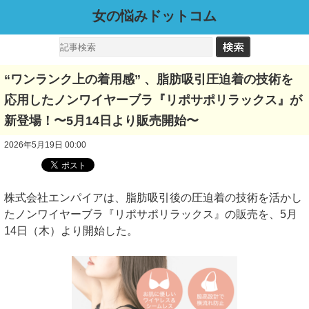
女の悩みドットコム
“ワンランク上の着用感” 、脂肪吸引圧迫着の技術を
応用したノンワイヤーブラ『リポサポリラックス』が
新登場！〜5月14日より販売開始〜
2026年5月19日 00:00
株式会社エンパイアは、脂肪吸引後の圧迫着の技術を活かし
たノンワイヤーブラ『リポサポリラックス』の販売を、5月
14日（木）より開始した。